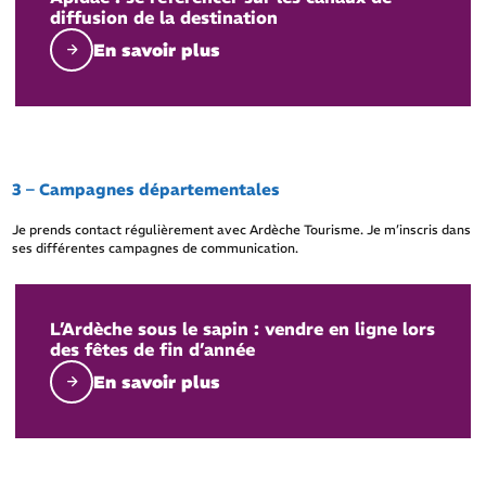
diffusion de la destination
En savoir plus
3 – Campagnes départementales
Je prends contact régulièrement avec Ardèche Tourisme. Je m’inscris dans
ses différentes campagnes de communication.
L’Ardèche sous le sapin : vendre en ligne lors
des fêtes de fin d’année
En savoir plus