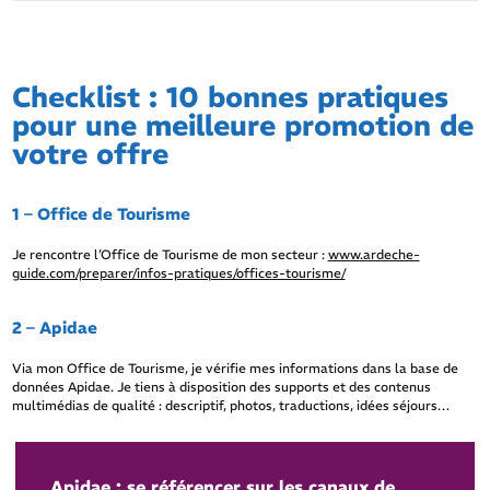
Checklist : 10 bonnes pratiques
pour une meilleure promotion de
votre offre
1 – Office de Tourisme
Je rencontre l’Office de Tourisme de mon secteur :
www.ardeche-
guide.com/preparer/infos-pratiques/offices-tourisme/
2 – Apidae
Via mon Office de Tourisme, je vérifie mes informations dans la base de
données Apidae. Je tiens à disposition des supports et des contenus
multimédias de qualité : descriptif, photos, traductions, idées séjours…
Apidae : se référencer sur les canaux de