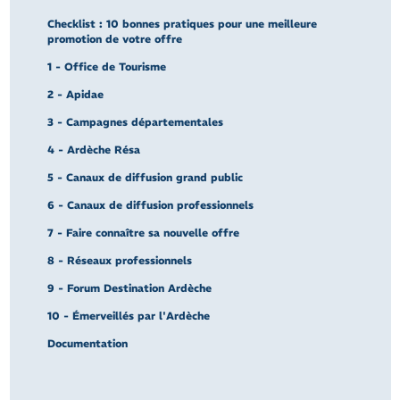
Checklist : 10 bonnes pratiques pour une meilleure
promotion de votre offre
1 - Office de Tourisme
2 - Apidae
3 - Campagnes départementales
4 - Ardèche Résa
5 - Canaux de diffusion grand public
6 - Canaux de diffusion professionnels
7 - Faire connaître sa nouvelle offre
8 - Réseaux professionnels
9 - Forum Destination Ardèche
10 - Émerveillés par l'Ardèche
Documentation