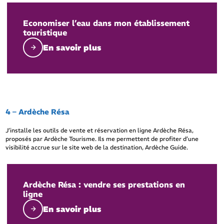
Economiser l’eau dans mon établissement
touristique
En savoir plus
4 – Ardèche Résa
J’installe les outils de vente et réservation en ligne Ardèche Résa,
proposés par Ardèche Tourisme. Ils me permettent de profiter d’une
visibilité accrue sur le site web de la destination, Ardèche Guide.
Ardèche Résa : vendre ses prestations en
ligne
En savoir plus