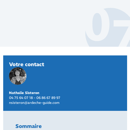
Votre contact
Nathalie Sisteron
04 75 64 07 18 - 06 86 67 89 97
nsisteron@ardeche-guide.com
Sommaire