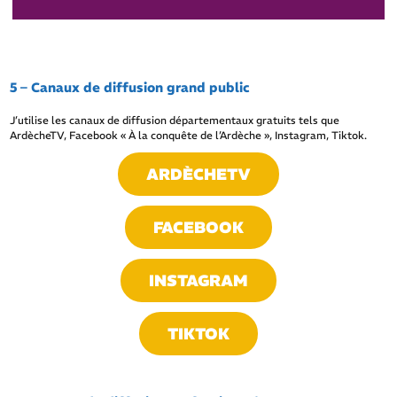
5 – Canaux de diffusion grand public
J’utilise les canaux de diffusion départementaux gratuits tels que
ArdècheTV, Facebook « À la conquête de l’Ardèche », Instagram, Tiktok.
ARDÈCHETV
FACEBOOK
INSTAGRAM
TIKTOK