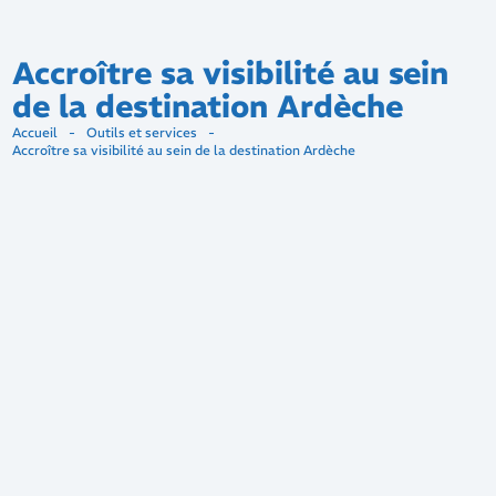
Accroître sa visibilité au sein
de la destination Ardèche
Accueil
-
Outils et services
-
Accroître sa visibilité au sein de la destination Ardèche