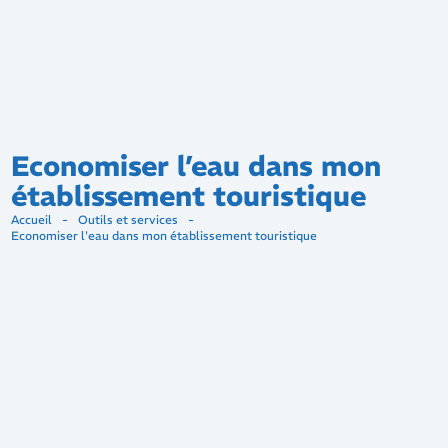
Economiser l’eau dans mon
établissement touristique
Accueil
-
Outils et services
-
Economiser l'eau dans mon établissement touristique