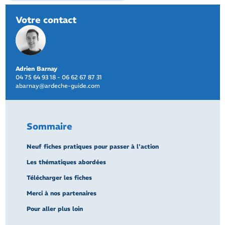
Votre contact
Adrien Barnay
04 75 64 93 18 - 06 62 67 87 31
abarnay@ardeche-guide.com
Sommaire
Neuf fiches pratiques pour passer à l'action
Les thématiques abordées
Télécharger les fiches
Merci à nos partenaires
Pour aller plus loin