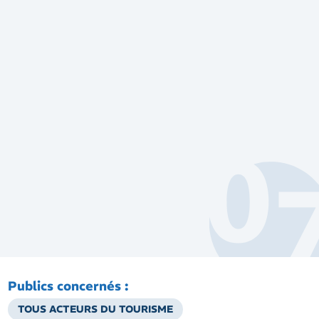
Publics concernés :
TOUS ACTEURS DU TOURISME