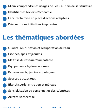
Mieux comprendre les usages de l’eau au sein de sa structure
Identifier les leviers d’économie
Faciliter la mise en place d’actions adaptées
Découvrir des initiatives inspirantes
Les thématiques abordées
Qualité, réutilisation et récupération de l’eau
Piscines, spas et jacuzzis
Maîtrise du réseau d’eau potable
Équipements hydroéconomes
Espaces verts, jardins et potagers
Sources et captages
Blanchisserie, entretien et ménage
Sensibilisation du personnel et des clientèles
Arrêtés sécheresse