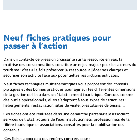
Neuf fiches pratiques pour
passer à l’action
Dans un contexte de pression croissante sur la ressource en eau, la
maîtrise des consommations constitue un enjeu majeur pour les acteurs du
tourisme : c’est à la fois préserver la ressource, alléger ses charges et
sécuriser son activité face aux potentielles restrictions estivales.
Neuf fiches techniques multithématiques vous proposent des conseils
pratiques et des bonnes pratiques pour agir sur les différentes dimensions
de la gestion de l’eau dans un établissement touristique. Conçues comme
des outils opérationnels, elles s’adaptent à tous types de structures :
hébergements, restauration, sites de visite, prestataires de loisirs….
Ces fiches ont été réalisées dans une démarche partenariale associant
services de l’État, acteurs de l’eau, institutionnels, professionnels de la
filière touristique et associations, consultés pour la mobilisation des
contenus.
Ces fiches apportent des repères concrets pour :