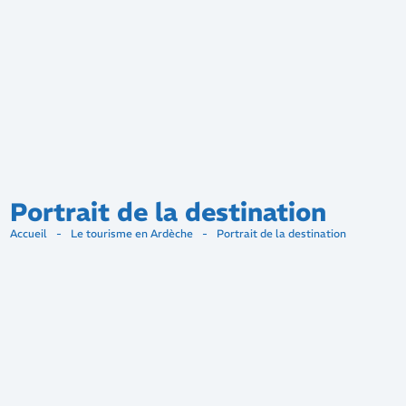
Portrait de la destination
Accueil
-
Le tourisme en Ardèche
-
Portrait de la destination