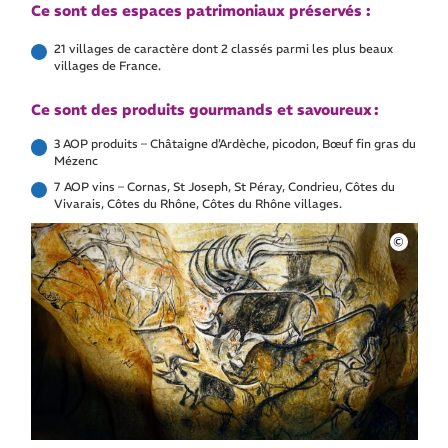
Ce sont des espaces patrimoniaux préservés :
21 villages de caractère dont 2 classés parmi les plus beaux
villages de France.
Ce sont des produits gourmands et savoureux :
3 AOP produits – Châtaigne d’Ardèche, picodon, Bœuf fin gras du
Mézenc
7 AOP vins – Cornas, St Joseph, St Péray, Condrieu, Côtes du
Vivarais, Côtes du Rhône, Côtes du Rhône villages.