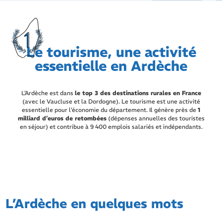
Le tourisme, une activité
essentielle en Ardèche
L’Ardèche est dans
le top 3 des destinations rurales en France
(avec le Vaucluse et la Dordogne). Le tourisme est une activité
essentielle pour l’économie du département. Il génère près de
1
milliard d’euros de retombées
(dépenses annuelles des touristes
en séjour) et contribue à 9 400 emplois salariés et indépendants.
L’Ardèche en quelques mots