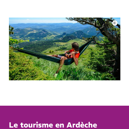
Le tourisme en Ardèche