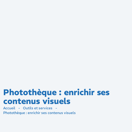
Photothèque : enrichir ses
contenus visuels
Accueil
-
Outils et services
-
Photothèque : enrichir ses contenus visuels