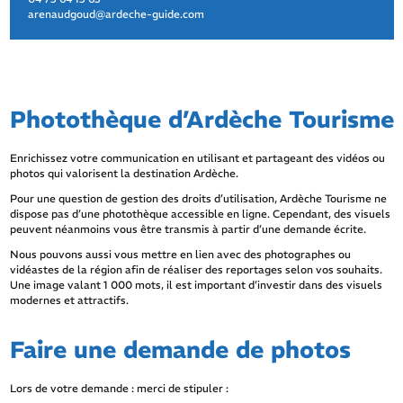
arenaudgoud@ardeche-guide.com
Photothèque d’Ardèche Tourisme
Enrichissez votre communication en utilisant et partageant des vidéos ou
photos qui valorisent la destination Ardèche.
Pour une question de gestion des droits d’utilisation, Ardèche Tourisme ne
dispose pas d’une photothèque accessible en ligne. Cependant, des visuels
peuvent néanmoins vous être transmis à partir d’une demande écrite.
Nous pouvons aussi vous mettre en lien avec des photographes ou
vidéastes de la région afin de réaliser des reportages selon vos souhaits.
Une image valant 1 000 mots, il est important d’investir dans des visuels
modernes et attractifs.
Faire une demande de photos
Lors de votre demande : merci de stipuler :