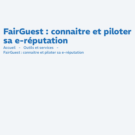
FairGuest : connaitre et piloter
sa e-réputation
Accueil
-
Outils et services
-
FairGuest : connaitre et piloter sa e-réputation