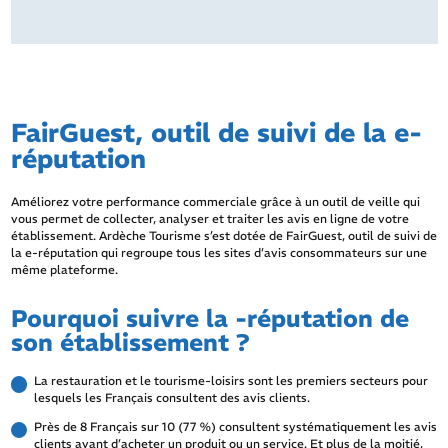
FairGuest, outil de suivi de la e-
réputation
Améliorez votre performance commerciale grâce à un outil de veille qui
vous permet de collecter, analyser et traiter les avis en ligne de votre
établissement. Ardèche Tourisme s’est dotée de FairGuest, outil de suivi de
la e-réputation qui regroupe tous les sites d’avis consommateurs sur une
même plateforme.
Pourquoi suivre la -réputation de
son établissement ?
La restauration et le tourisme-loisirs sont les premiers secteurs pour
lesquels les Français consultent des avis clients.
Près de 8 Français sur 10 (77 %) consultent systématiquement les avis
clients avant d’acheter un produit ou un service. Et plus de la moitié,