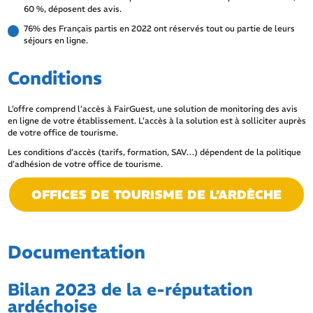
60 %, déposent des avis.
76% des Français partis en 2022 ont réservés tout ou partie de leurs
séjours en ligne.
Conditions
L’offre comprend l’accès à FairGuest, une solution de monitoring des avis
en ligne de votre établissement. L’accès à la solution est à solliciter auprès
de votre office de tourisme.
Les conditions d’accès (tarifs, formation, SAV…) dépendent de la politique
d’adhésion de votre office de tourisme.
OFFICES DE TOURISME DE L’ARDÈCHE
Documentation
Bilan 2023 de la e-réputation
ardéchoise