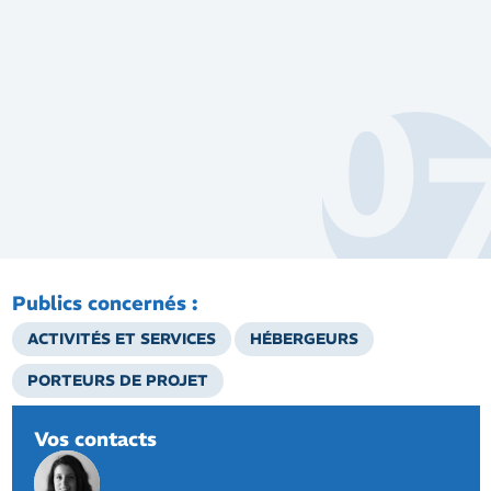
Publics concernés :
ACTIVITÉS ET SERVICES
HÉBERGEURS
PORTEURS DE PROJET
Vos contacts