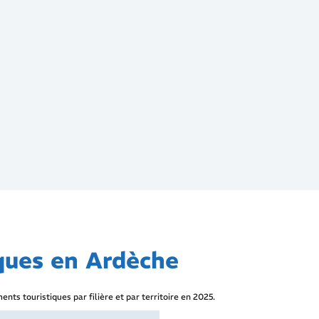
iques en Ardèche
ts touristiques par filière et par territoire en 2025.