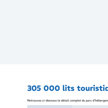
305 000 lits tourist
Retrouvez ci-dessous le détail complet du parc d’hébergemen