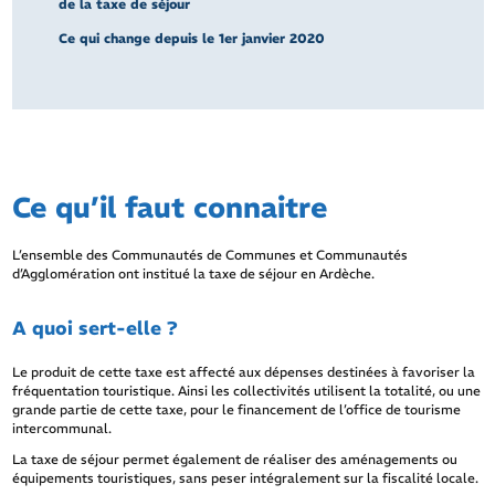
de la taxe de séjour
Ce qui change depuis le 1er janvier 2020
Ce qu’il faut connaitre
L’ensemble des Communautés de Communes et Communautés
d’Agglomération ont institué la taxe de séjour en Ardèche.
A quoi sert-elle ?
Le produit de cette taxe est affecté aux dépenses destinées à favoriser la
fréquentation touristique. Ainsi les collectivités utilisent la totalité, ou une
grande partie de cette taxe, pour le financement de l’office de tourisme
intercommunal.
La taxe de séjour permet également de réaliser des aménagements ou
équipements touristiques, sans peser intégralement sur la fiscalité locale.