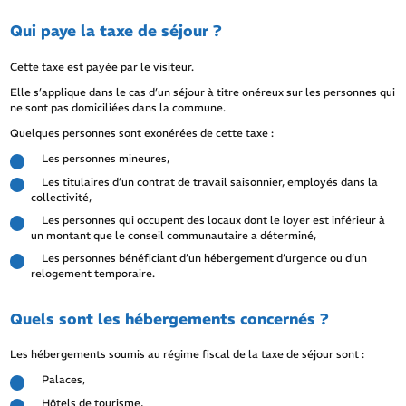
Qui paye la taxe de séjour ?
Cette taxe est payée par le visiteur.
Elle s’applique dans le cas d’un séjour à titre onéreux sur les personnes qui
ne sont pas domiciliées dans la commune.
Quelques personnes sont exonérées de cette taxe :
Les personnes mineures,
Les titulaires d’un contrat de travail saisonnier, employés dans la
collectivité,
Les personnes qui occupent des locaux dont le loyer est inférieur à
un montant que le conseil communautaire a déterminé,
Les personnes bénéficiant d’un hébergement d’urgence ou d’un
relogement temporaire.
Quels sont les hébergements concernés ?
Les hébergements soumis au régime fiscal de la taxe de séjour sont :
Palaces,
Hôtels de tourisme,