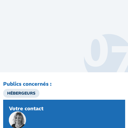
Publics concernés :
HÉBERGEURS
Votre contact