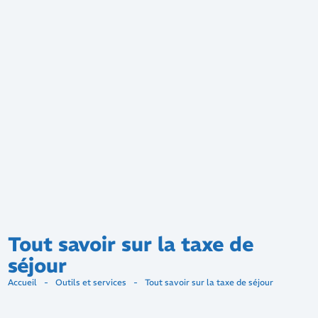
Tout savoir sur la taxe de
séjour
Accueil
-
Outils et services
-
Tout savoir sur la taxe de séjour