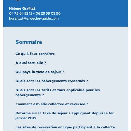
Hélène Graillat
04 75 64 93 13 - 06 29 59 09 90
hgraillat@ardeche-guide.com
Sommaire
Ce qu'il faut connaitre
A quoi sert-elle ?
Qui paye la taxe de séjour ?
Quels sont les hébergements concernés ?
Quels sont les tarifs et taux applicable pour les
hébergements ?
Comment est-elle collectée et reversée ?
Reforme sur la taxe de séjour s'appliquant depuis le 1er
janvier 2019
Les sites de réservation en ligne participent à la collecte