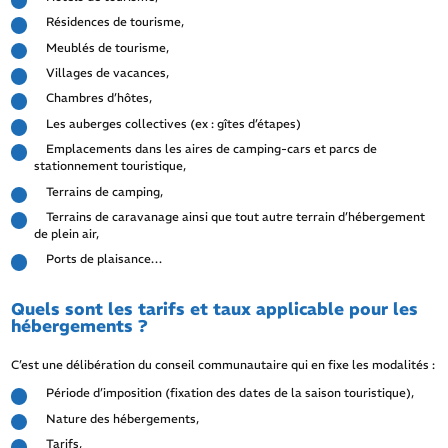
Résidences de tourisme,
Meublés de tourisme,
Villages de vacances,
Chambres d’hôtes,
Les auberges collectives (ex : gîtes d’étapes)
Emplacements dans les aires de camping-cars et parcs de
stationnement touristique,
Terrains de camping,
Terrains de caravanage ainsi que tout autre terrain d’hébergement
de plein air,
Ports de plaisance…
Quels sont les tarifs et taux applicable pour les
hébergements ?
C’est une délibération du conseil communautaire qui en fixe les modalités :
Période d’imposition (fixation des dates de la saison touristique),
Nature des hébergements,
Tarifs,