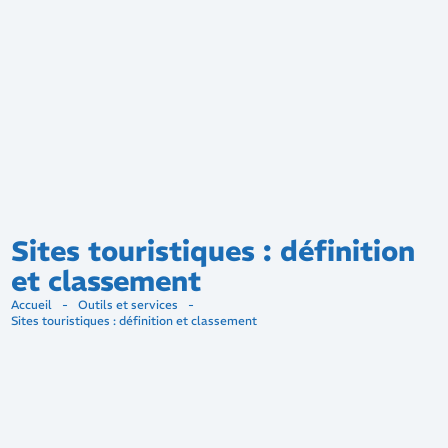
Sites touristiques : définition
et classement
Accueil
-
Outils et services
-
Sites touristiques : définition et classement