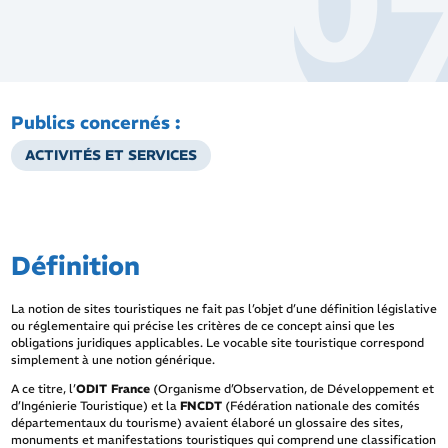
Publics concernés :
ACTIVITÉS ET SERVICES
Définition
La notion de sites touristiques ne fait pas l’objet d’une définition législative
ou réglementaire qui précise les critères de ce concept ainsi que les
obligations juridiques applicables. Le vocable site touristique correspond
simplement à une notion générique.
A ce titre, l’
ODIT France
(O
rganisme
d’Observation, de Développement et
d’Ingénierie Touristique
) et la
FNCDT
(
Fédération nationale des comités
départementaux du tourisme
) avaient élaboré un glossaire des sites,
monuments et manifestations touristiques qui comprend une classification