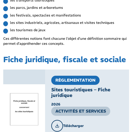
les transports touristiques
les parcs, jardins et arboretums
les festivals, spectacles et manifestations
les sites industriels, agricoles, artisanaux et visites techniques
les tourismes de jeux
Ces différentes notions font chacune l’objet d’une définition sommaire qui
permet d’appréhender ces concepts.
Fiche juridique, fiscale et sociale
RÈGLEMENTATION
Sites touristiques – Fiche
juridique
2026
ACTIVITÉS ET SERVICES
Télécharger