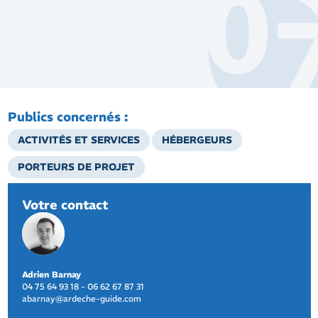
Publics concernés :
ACTIVITÉS ET SERVICES
HÉBERGEURS
PORTEURS DE PROJET
Votre contact
Adrien Barnay
04 75 64 93 18 - 06 62 67 87 31
abarnay@ardeche-guide.com