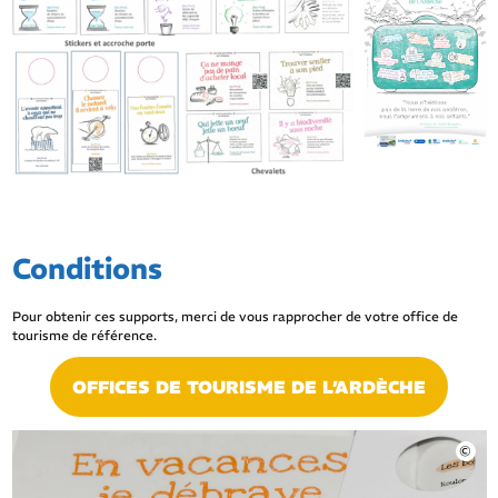
Conditions
Pour obtenir ces supports, merci de vous rapprocher de votre office de
tourisme de référence.
OFFICES DE TOURISME DE L’ARDÈCHE