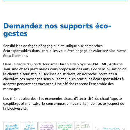
Demandez nos supports éco-
gestes
Sensibilisez de façon pédagogique et ludique aux démarches
écoresponsables dans lesquelles vous êtes engagé et valorisez ainsi votre
établissement.
Dans le cadre du Fonds Tourisme Durable déployé par l’ADEME, Ardèche
Tourisme et ses partenaires vous proposent des outils de sensibilisation de
la clientèle touristique. Déclinés en stickers, en accroche-porte et en
chevalet, ces messages sensibilisent sur les pratiques écoresponsables à
adopter pendant ses vacances. Une affiche reprend l’ensemble des
messages.
Les thèmes abordés : les économies d’eau, d’électricité, de chauffage, le
gaspillage alimentaire, la consommation locale, la mobilité, le respect de
la biodiversité.