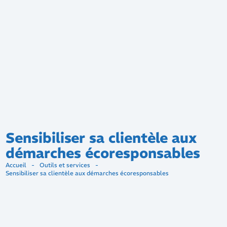
Sensibiliser sa clientèle aux
démarches écoresponsables
Accueil
-
Outils et services
-
Sensibiliser sa clientèle aux démarches écoresponsables