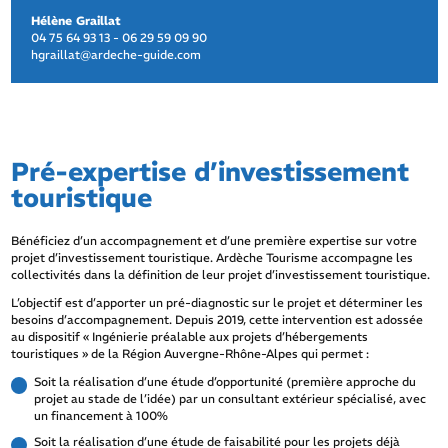
Hélène Graillat
04 75 64 93 13 - 06 29 59 09 90
hgraillat@ardeche-guide.com
Pré-expertise d’investissement
touristique
Bénéficiez d’un accompagnement et d’une première expertise sur votre
projet d’investissement touristique. Ardèche Tourisme accompagne les
collectivités dans la définition de leur projet d’investissement touristique.
L’objectif est d’apporter un pré-diagnostic sur le projet et déterminer les
besoins d’accompagnement. Depuis 2019, cette intervention est adossée
au dispositif « Ingénierie préalable aux projets d’hébergements
touristiques » de la Région Auvergne-Rhône-Alpes qui permet :
Soit la réalisation d’une étude d’opportunité (première approche du
projet au stade de l’idée) par un consultant extérieur spécialisé, avec
un financement à 100%
Soit la réalisation d’une étude de faisabilité pour les projets déjà