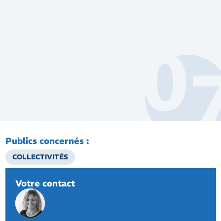
Publics concernés :
COLLECTIVITÉS
Votre contact