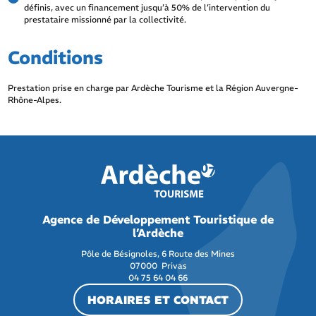
définis, avec un financement jusqu’à 50% de l’intervention du
prestataire missionné par la collectivité.
Conditions
Prestation prise en charge par Ardèche Tourisme et la Région Auvergne-
Rhône-Alpes.
Agence de Développement Touristique de
l’Ardèche
Pôle de Bésignoles, 6 Route des Mines
07000 Privas
04 75 64 04 66
HORAIRES ET CONTACT