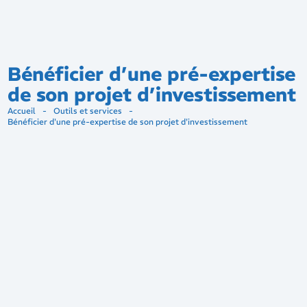
Bénéficier d’une pré-expertise
de son projet d’investissement
Accueil
-
Outils et services
-
Bénéficier d'une pré-expertise de son projet d'investissement