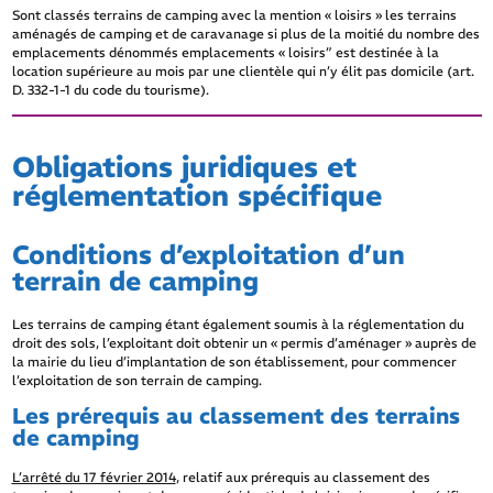
Sont classés terrains de camping avec la mention « loisirs » les terrains
aménagés de camping et de caravanage si plus de la moitié du nombre des
emplacements dénommés emplacements « loisirs” est destinée à la
location supérieure au mois par une clientèle qui n’y élit pas domicile (art.
D. 332-1-1 du code du tourisme).
Obligations juridiques et
réglementation spécifique
Conditions d’exploitation d’un
terrain de camping
Les terrains de camping étant également soumis à la réglementation du
droit des sols, l’exploitant doit obtenir un « permis d’aménager » auprès de
la mairie du lieu d’implantation de son établissement, pour commencer
l’exploitation de son terrain de camping.
Les prérequis au classement des terrains
de camping
L’arrêté du 17 février 2014
, relatif aux prérequis au classement des