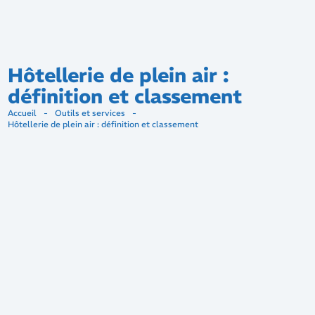
Hôtellerie de plein air :
définition et classement
Accueil
-
Outils et services
-
Hôtellerie de plein air : définition et classement