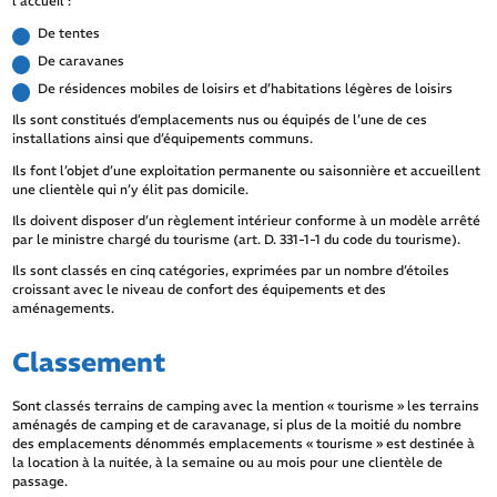
l’accueil :
De tentes
De caravanes
De résidences mobiles de loisirs et d’habitations légères de loisirs
Ils sont constitués d’emplacements nus ou équipés de l’une de ces
installations ainsi que d’équipements communs.
Ils font l’objet d’une exploitation permanente ou saisonnière et accueillent
une clientèle qui n’y élit pas domicile.
Ils doivent disposer d’un règlement intérieur conforme à un modèle arrêté
par le ministre chargé du tourisme (art. D. 331-1-1 du code du tourisme).
Ils sont classés en cinq catégories, exprimées par un nombre d’étoiles
croissant avec le niveau de confort des équipements et des
aménagements.
Classement
Sont classés terrains de camping avec la mention « tourisme » les terrains
aménagés de camping et de caravanage, si plus de la moitié du nombre
des emplacements dénommés emplacements « tourisme » est destinée à
la location à la nuitée, à la semaine ou au mois pour une clientèle de
passage.