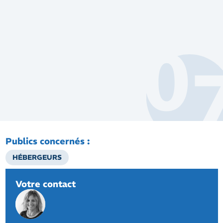
Publics concernés :
HÉBERGEURS
Votre contact