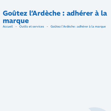
Goûtez l’Ardèche : adhérer à la
marque
Accueil
-
Outils et services
-
Goûtez l'Ardèche : adhérer à la marque