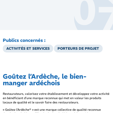
Publics concernés :
ACTIVITÉS ET SERVICES
PORTEURS DE PROJET
Goûtez l’Ardèche, le bien-
manger ardéchois
Restaurateurs, valorisez votre établissement et développez votre activité
en bénéficiant d’une marque reconnue qui met en valeur les produits
locaux de qualité et le savoir faire des restaurateurs.
« Goûtez l’Ardèche® » est une marque collective de qualité reconnue