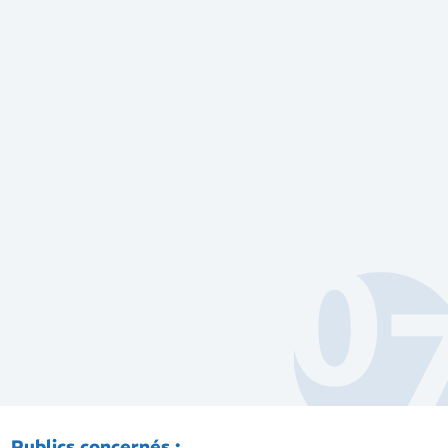
Publics concernés :