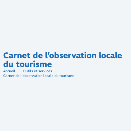
Carnet de l’observation locale
du tourisme
Accueil
-
Outils et services
-
Carnet de l'observation locale du tourisme