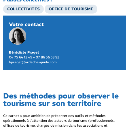
COLLECTIVITÉS
OFFICE DE TOURISME
Votre contact
Bénédicte Praget
04 75 64 12 49 - 07 86 56 53 92
bpraget@ardeche-guide.com
Des méthodes pour observer le
tourisme sur son territoire
Ce carnet a pour ambition de présenter des outils et méthodes
opérationnels à l’attention des acteurs du tourisme (professionnels,
offices de tourisme, chargés de mission dans les associations et