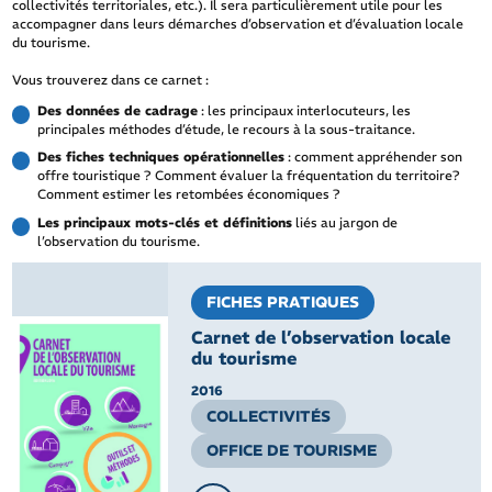
collectivités territoriales, etc.). Il sera particulièrement utile pour les
accompagner dans leurs démarches d’observation et d’évaluation locale
du tourisme.
Vous trouverez dans ce carnet :
Des données de cadrage
: les principaux interlocuteurs, les
principales méthodes d’étude, le recours à la sous-traitance.
Des fiches techniques opérationnelles
: comment appréhender son
offre touristique ? Comment évaluer la fréquentation du territoire?
Comment estimer les retombées économiques ?
Les principaux mots-clés et définitions
liés au jargon de
l’observation du tourisme.
FICHES PRATIQUES
Carnet de l’observation locale
du tourisme
2016
COLLECTIVITÉS
OFFICE DE TOURISME