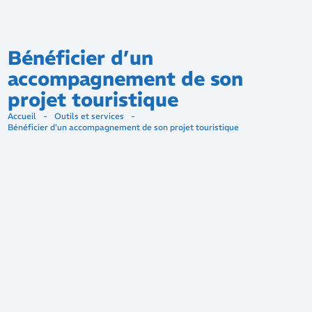
Bénéficier d’un
accompagnement de son
projet touristique
Accueil
-
Outils et services
-
Bénéficier d'un accompagnement de son projet touristique