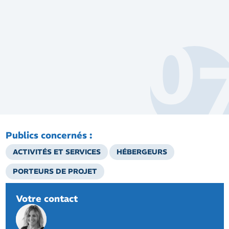
Publics concernés :
ACTIVITÉS ET SERVICES
HÉBERGEURS
PORTEURS DE PROJET
Votre contact