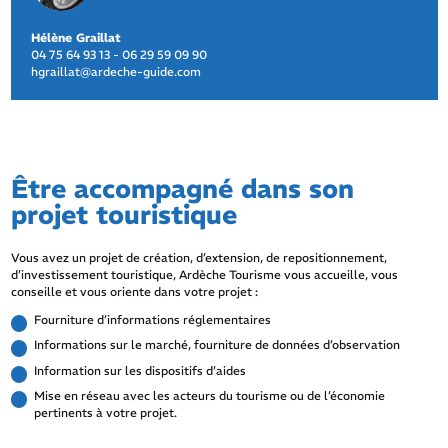
Hélène Graillat
04 75 64 93 13 - 06 29 59 09 90
hgraillat@ardeche-guide.com
Être accompagné dans son
projet touristique
Vous avez un projet de création, d’extension, de repositionnement,
d’investissement touristique, Ardèche Tourisme vous accueille, vous
conseille et vous oriente dans votre projet :
Fourniture d’informations réglementaires
Informations sur le marché, fourniture de données d’observation
Information sur les dispositifs d’aides
Mise en réseau avec les acteurs du tourisme ou de l’économie
pertinents à votre projet.