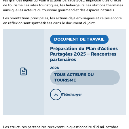
les grandes lignes du Plan d’actions partagé 2025, impliquant les offices
de tourisme, les sites touristiques, les hébergeurs, les stations thermales
ainsi que les acteurs du tourisme gourmand et des espaces naturels.
Les orientations principales, les actions déjà envisagées et celles encore
en réflexion sont synthétisées dans le document ci-joint.
DOCUMENT DE TRAVAIL
Préparation du Plan d’Actions
Partagées 2025 – Rencontres
partenaires
2024
TOUS ACTEURS DU
TOURISME
Télécharger
Les structures partenaires recevront un questionnaire d’ici mi-octobre