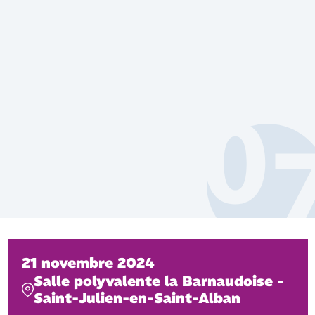
21 novembre 2024
Salle polyvalente la Barnaudoise -
Saint-Julien-en-Saint-Alban