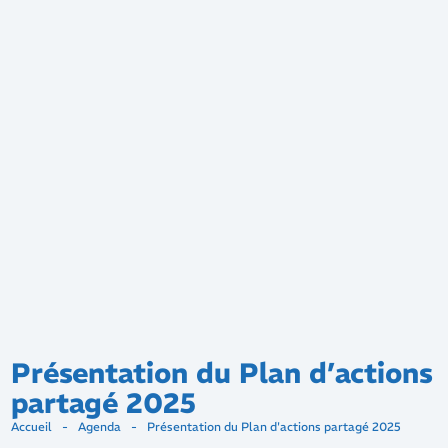
Présentation du Plan d’actions
partagé 2025
Accueil
-
Agenda
-
Présentation du Plan d'actions partagé 2025