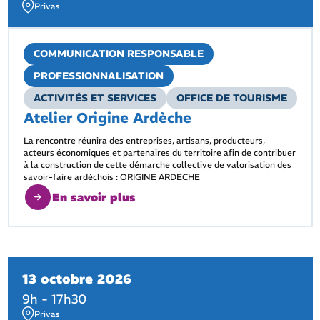
Privas
COMMUNICATION RESPONSABLE
PROFESSIONNALISATION
ACTIVITÉS ET SERVICES
OFFICE DE TOURISME
Atelier Origine Ardèche
La rencontre réunira des entreprises, artisans, producteurs,
acteurs économiques et partenaires du territoire afin de contribuer
à la construction de cette démarche collective de valorisation des
savoir-faire ardéchois : ORIGINE ARDECHE
En savoir plus
13 octobre 2026
9h - 17h30
Privas