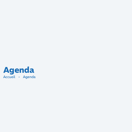
Agenda
Accueil
-
Agenda