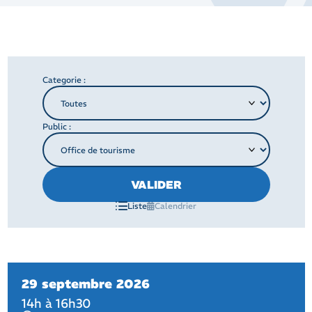
Categorie :
Public :
VALIDER
Liste
Calendrier
29 septembre 2026
14h à 16h30